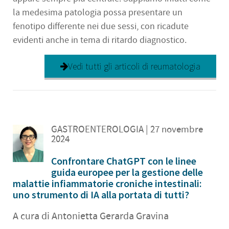
la medesima patologia possa presentare un
fenotipo differente nei due sessi, con ricadute
evidenti anche in tema di ritardo diagnostico.
Vedi tutti gli articoli di reumatologia
GASTROENTEROLOGIA
| 27 novembre
2024
Confrontare ChatGPT con le linee
guida europee per la gestione delle
malattie infiammatorie croniche intestinali:
uno strumento di IA alla portata di tutti?
A cura di Antonietta Gerarda Gravina