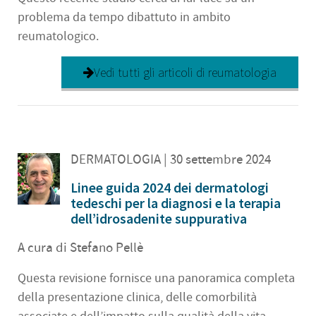
problema da tempo dibattuto in ambito
reumatologico.
Vedi tutti gli articoli di reumatologia
DERMATOLOGIA
| 30 settembre 2024
Linee guida 2024 dei dermatologi
tedeschi per la diagnosi e la terapia
dell’idrosadenite suppurativa
A cura di Stefano Pellè
Questa revisione fornisce una panoramica completa
della presentazione clinica, delle comorbilità