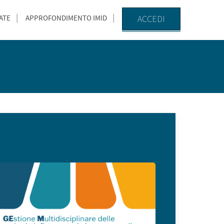
ACCEDI
ATE
APPROFONDIMENTO IMID