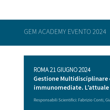
GEM ACADEMY EVENTO 2024
ROMA 21 GIUGNO 2024
Gestione Multidisciplinare
immunomediate. L’attuale 
Responsabili Scientifici: Fabrizio Conti, 