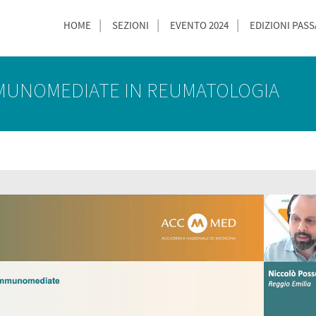
HOME
SEZIONI
EVENTO 2024
EDIZIONI PASS
MMUNOMEDIATE IN REUMATOLOGIA