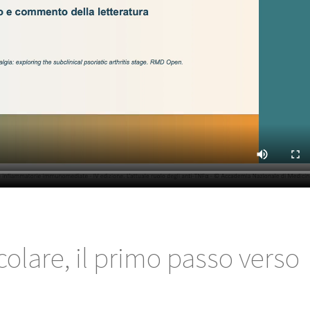
icolare, il primo passo verso