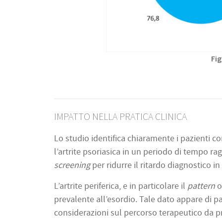
Fig
IMPATTO NELLA PRATICA CLINICA
Lo studio identifica chiaramente i pazienti co
l’artrite psoriasica in un periodo di tempo 
screening
per ridurre il ritardo diagnostico in
L’artrite periferica, e in particolare il
pattern
o
prevalente all’esordio. Tale dato appare di pa
considerazioni sul percorso terapeutico da p