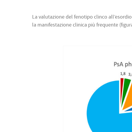
La valutazione del fenotipo clinco all’esordio 
la manifestazione clinica più frequente (figura