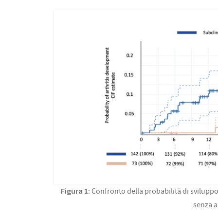
Figura 1:
Confronto della probabilità di sviluppo d
senza a