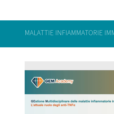
MALATTIE INFIAMMATORIE I